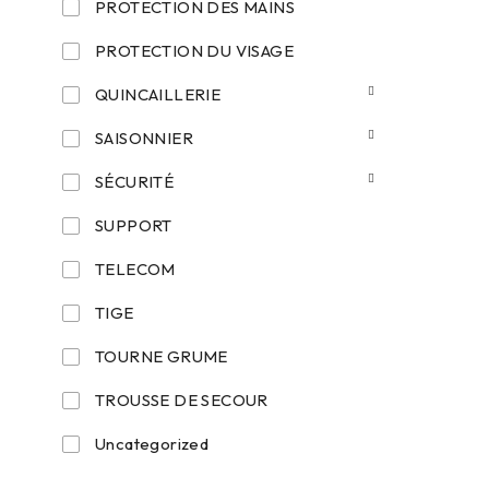
PROTECTION DES MAINS
PROTECTION DU VISAGE
QUINCAILLERIE
SAISONNIER
SÉCURITÉ
SUPPORT
TELECOM
TIGE
TOURNE GRUME
TROUSSE DE SECOUR
Uncategorized