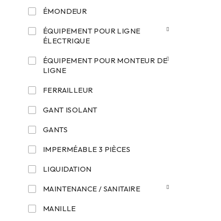
ÉMONDEUR
ÉQUIPEMENT POUR LIGNE
ÉLECTRIQUE
ÉQUIPEMENT POUR MONTEUR DE
LIGNE
FERRAILLEUR
GANT ISOLANT
GANTS
IMPERMÉABLE 3 PIÈCES
LIQUIDATION
MAINTENANCE / SANITAIRE
MANILLE