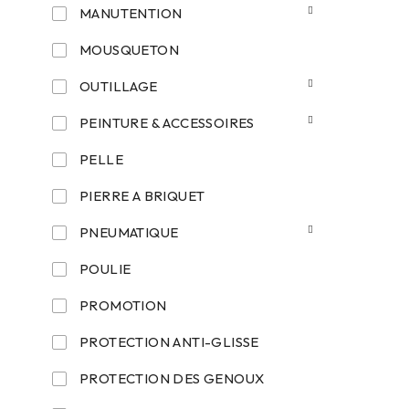
MANUTENTION
MOUSQUETON
OUTILLAGE
PEINTURE & ACCESSOIRES
PELLE
PIERRE A BRIQUET
PNEUMATIQUE
POULIE
PROMOTION
PROTECTION ANTI-GLISSE
PROTECTION DES GENOUX