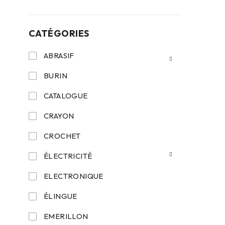
CATÉGORIES
ABRASIF
BURIN
CATALOGUE
CRAYON
CROCHET
ÉLECTRICITÉ
ELECTRONIQUE
ÉLINGUE
EMERILLON