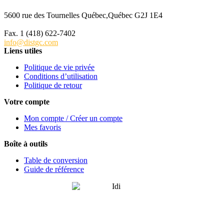
5600 rue des Tournelles Québec,Québec G2J 1E4
Tél. 1 (418) 622-6229
Fax. 1 (418) 622-7402
info@distgc.com
Liens utiles
Politique de vie privée
Conditions d’utilisation
Politique de retour
Votre compte
Mon compte / Créer un compte
Mes favoris
Boîte à outils
Table de conversion
Guide de référence