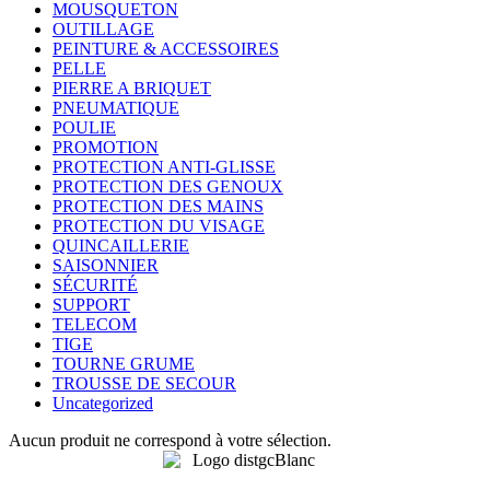
MOUSQUETON
OUTILLAGE
PEINTURE & ACCESSOIRES
PELLE
PIERRE A BRIQUET
PNEUMATIQUE
POULIE
PROMOTION
PROTECTION ANTI-GLISSE
PROTECTION DES GENOUX
PROTECTION DES MAINS
PROTECTION DU VISAGE
QUINCAILLERIE
SAISONNIER
SÉCURITÉ
SUPPORT
TELECOM
TIGE
TOURNE GRUME
TROUSSE DE SECOUR
Uncategorized
Aucun produit ne correspond à votre sélection.