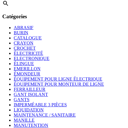
Catégories
ABRASIF
BURIN
CATALOGUE
CRAYON
CROCHET
ÉLECTRICITÉ
ELECTRONIQUE
ÉLINGUE
EMERILLON
ÉMONDEUR
ÉQUIPEMENT POUR LIGNE ÉLECTRIQUE
ÉQUIPEMENT POUR MONTEUR DE LIGNE
FERRAILLEUR
GANT ISOLANT
GANTS
IMPERMÉABLE 3 PIÈCES
LIQUIDATION
MAINTENANCE / SANITAIRE
MANILLE
MANUTENTION