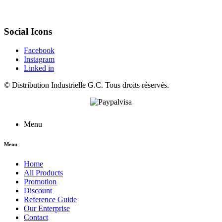
Social Icons
Facebook
Instagram
Linked in
©
Distribution Industrielle G.C.
Tous droits réservés.
Menu
Menu
Home
All Products
Promotion
Discount
Reference Guide
Our Enterprise
Contact