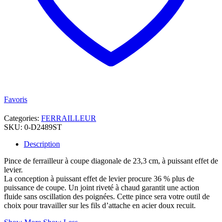
Favoris
Categories:
FERRAILLEUR
SKU:
0-D2489ST
Description
Pince de ferrailleur à coupe diagonale de 23,3 cm, à puissant effet de
levier.
La conception à puissant effet de levier procure 36 % plus de
puissance de coupe. Un joint riveté à chaud garantit une action
fluide sans oscillation des poignées. Cette pince sera votre outil de
choix pour travailler sur les fils d’attache en acier doux recuit.