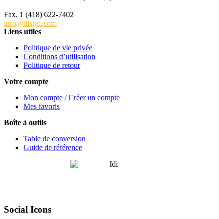
Tél. 1 (418) 622-6229
Fax. 1 (418) 622-7402
info@distgc.com
Liens utiles
Politique de vie privée
Conditions d’utilisation
Politique de retour
Votre compte
Mon compte / Créer un compte
Mes favoris
Boîte à outils
Table de conversion
Guide de référence
Social Icons