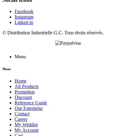
Facebook
Instagram
Linked in
©
Distribution Industrielle G.C.
Tous droits réservés.
Menu
Menu
Home
All Products
Promotion
Discount
Reference Guide
Our Enterprise
Contact
Career
My Wishlist
My Account
Cart