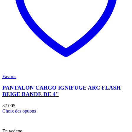
Favoris
PANTALON CARGO IGNIFUGE ARC FLASH
BEIGE BANDE DE 4''
87.00
$
Choix des options
En vedette