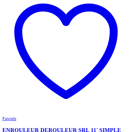
Favoris
ENROULEUR DEROULEUR SRL 11' SIMPLE