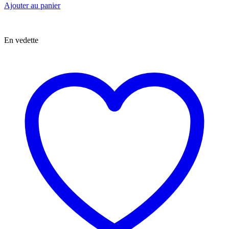
Ajouter au panier
En vedette