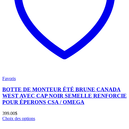
Favoris
BOTTE DE MONTEUR ÉTÉ BRUNE CANADA
WEST AVEC CAP NOIR SEMELLE RENFORCIE
POUR ÉPERONS CSA / OMEGA
399.00
$
Choix des options