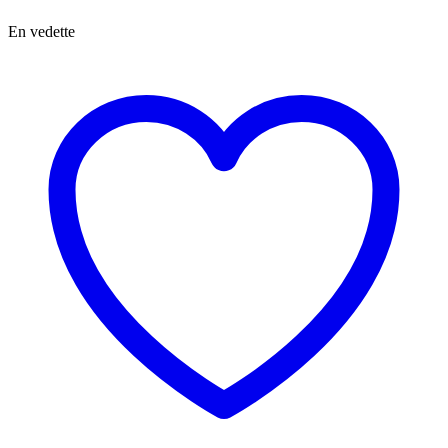
En vedette