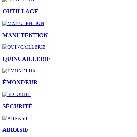
OUTILLAGE
MANUTENTION
QUINCAILLERIE
ÉMONDEUR
SÉCURITÉ
ABRASIF