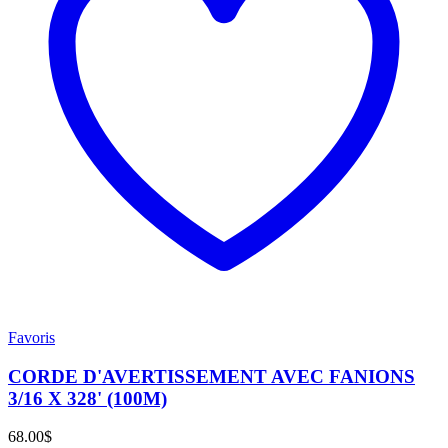
Favoris
CORDE D'AVERTISSEMENT AVEC FANIONS
3/16 X 328' (100M)
68.00
$