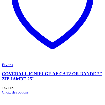
Favoris
COVERALL IGNIFUGE AF CAT2 OR BANDE 2''
ZIP JAMBE 25''
142.00
$
Choix des options