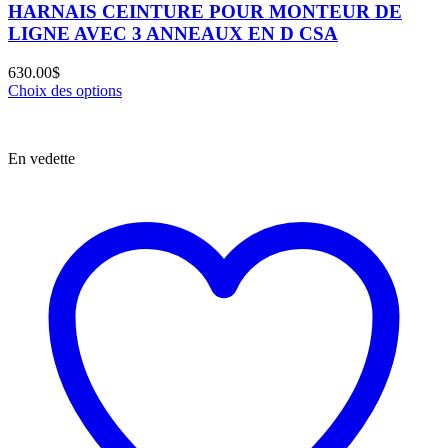
HARNAIS CEINTURE POUR MONTEUR DE
LIGNE AVEC 3 ANNEAUX EN D CSA
630.00
$
Choix des options
En vedette