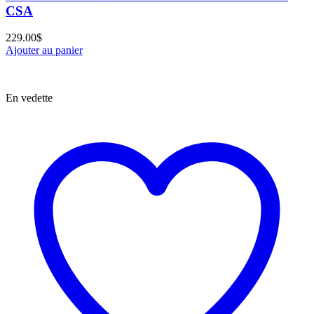
CSA
229.00
$
Ajouter au panier
En vedette