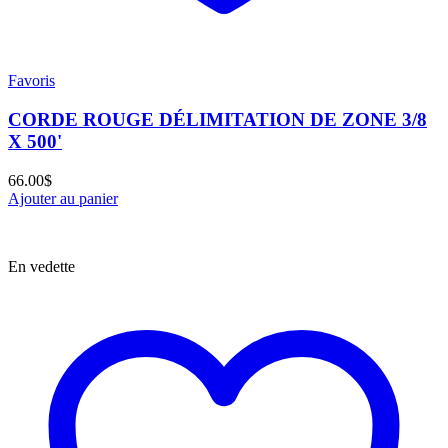
Favoris
CORDE ROUGE DÉLIMITATION DE ZONE 3/8
X 500'
66.00
$
Ajouter au panier
En vedette