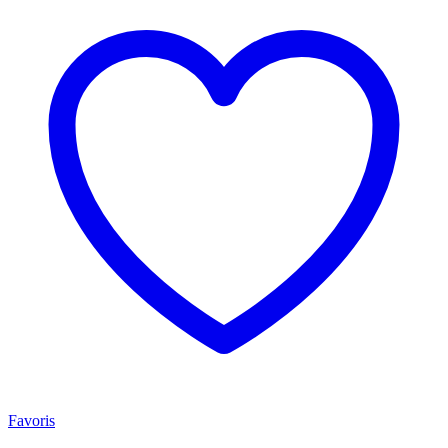
Favoris