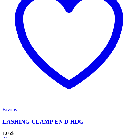
Favoris
LASHING CLAMP EN D HDG
1.05
$