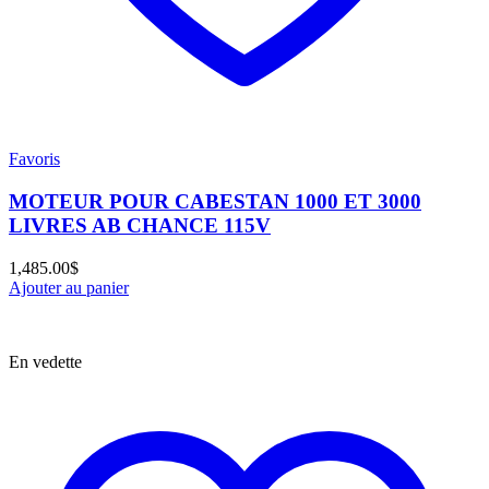
Favoris
MOTEUR POUR CABESTAN 1000 ET 3000
LIVRES AB CHANCE 115V
1,485.00
$
Ajouter au panier
En vedette