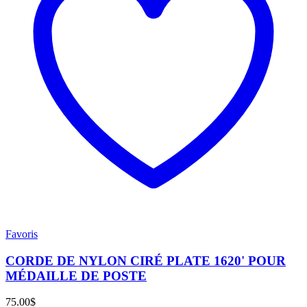
Favoris
CORDE DE NYLON CIRÉ PLATE 1620' POUR
MÉDAILLE DE POSTE
75.00
$