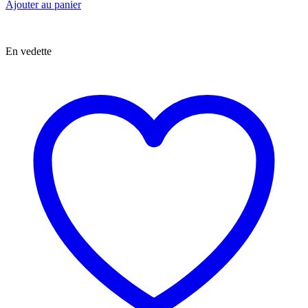
Ajouter au panier
En vedette