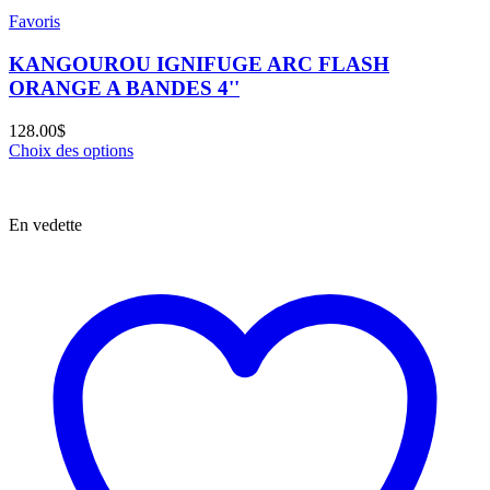
Favoris
KANGOUROU IGNIFUGE ARC FLASH
ORANGE A BANDES 4''
128.00
$
Choix des options
En vedette