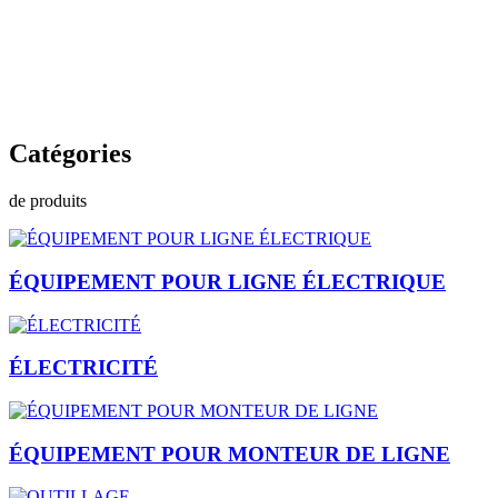
Catégories
de produits
ÉQUIPEMENT POUR LIGNE ÉLECTRIQUE
ÉLECTRICITÉ
ÉQUIPEMENT POUR MONTEUR DE LIGNE