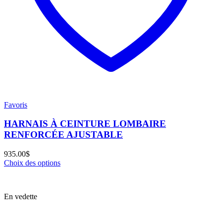
Favoris
HARNAIS À CEINTURE LOMBAIRE
RENFORCÉE AJUSTABLE
935.00
$
Choix des options
En vedette