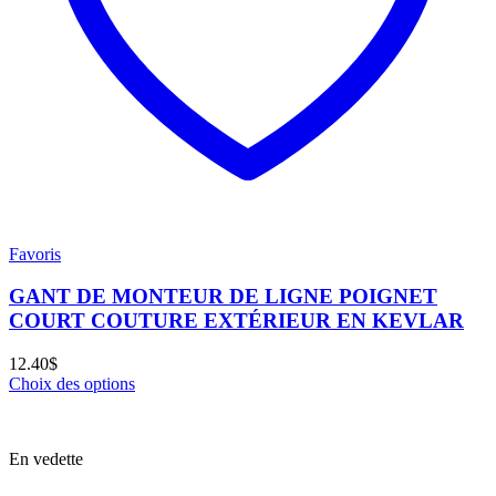
Favoris
GANT DE MONTEUR DE LIGNE POIGNET
COURT COUTURE EXTÉRIEUR EN KEVLAR
12.40
$
Choix des options
En vedette