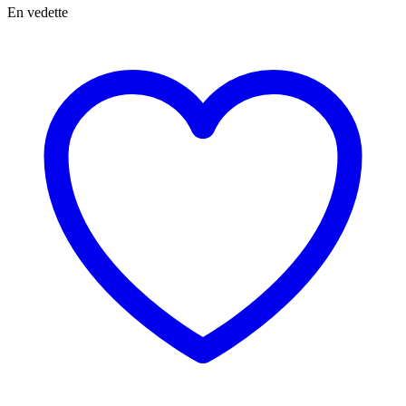
En vedette