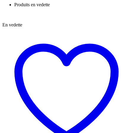
Produits en vedette
En vedette