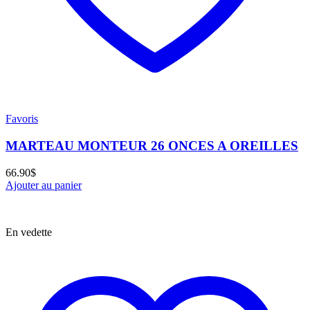
Favoris
MARTEAU MONTEUR 26 ONCES A OREILLES
66.90
$
Ajouter au panier
En vedette