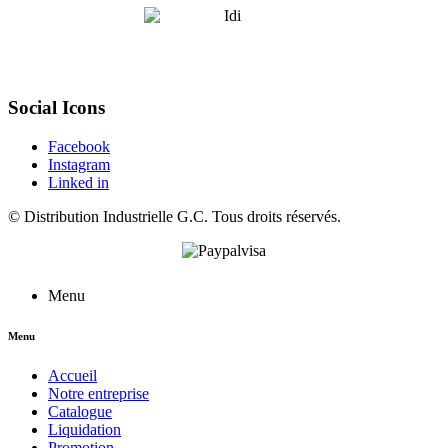
Social Icons
Facebook
Instagram
Linked in
©
Distribution Industrielle G.C.
Tous droits réservés.
Menu
Menu
Accueil
Notre entreprise
Catalogue
Liquidation
Promotion