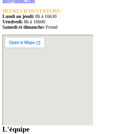
info@distgc.com
HEURES D’OUVERTURE:
Lundi au jeudi:
8h à 16h30
Vendredi:
8h à 16h00
Samedi et dimanche:
Fermé
L'équipe