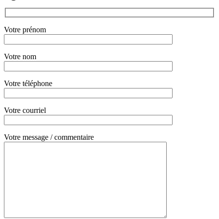
Votre prénom
Votre nom
Votre téléphone
Votre courriel
Votre message / commentaire