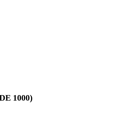
E 1000)