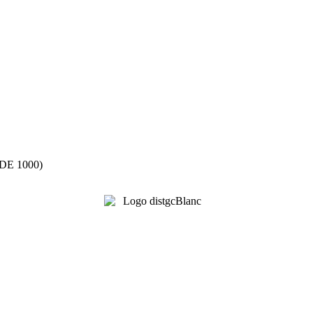
E 1000)