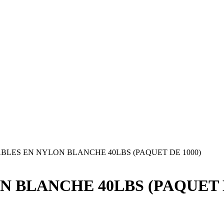
BLES EN NYLON BLANCHE 40LBS (PAQUET DE 1000)
 BLANCHE 40LBS (PAQUET D