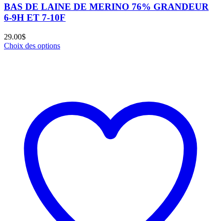
BAS DE LAINE DE MERINO 76% GRANDEUR
6-9H ET 7-10F
29.00
$
Choix des options