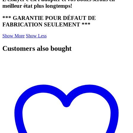
meilleur état plus longtemps!
*** GARANTIE POUR DÉFAUT DE
FABRICATION SEULEMENT ***
Show More
Show Less
Customers also bought