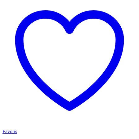
Favoris