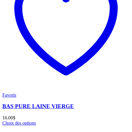
Favoris
BAS PURE LAINE VIERGE
16.00
$
Choix des options