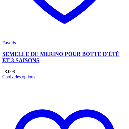
Favoris
SEMELLE DE MERINO POUR BOTTE D'ÉTÉ
ET 3 SAISONS
28.00
$
Choix des options