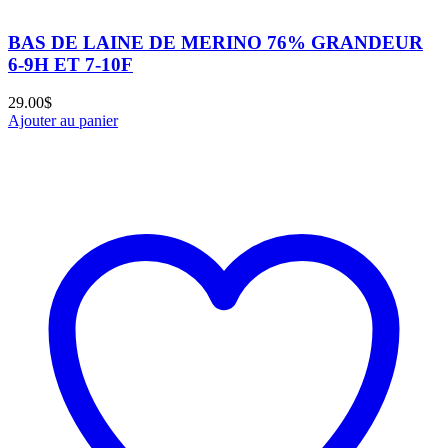
BAS DE LAINE DE MERINO 76% GRANDEUR
6-9H ET 7-10F
29.00
$
Ajouter au panier