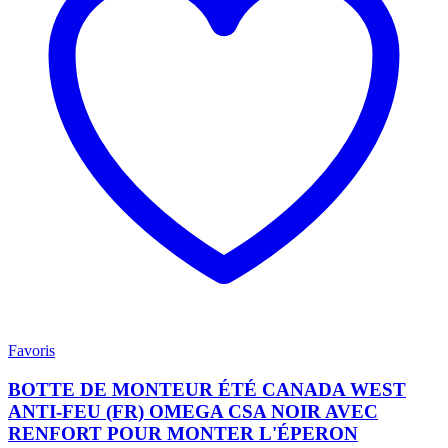
Favoris
BOTTE DE MONTEUR ÉTÉ CANADA WEST
ANTI-FEU (FR) OMEGA CSA NOIR AVEC
RENFORT POUR MONTER L'ÉPERON