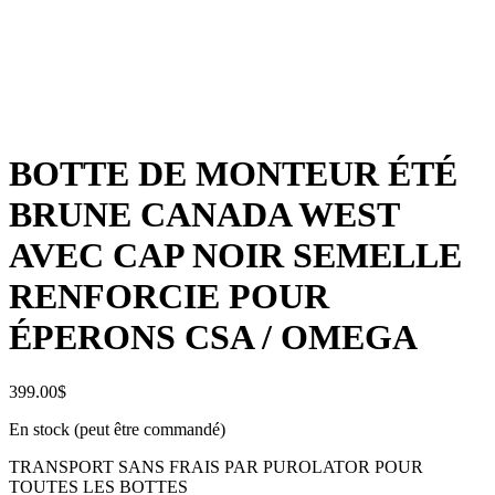
En vedette
BOTTE DE MONTEUR ÉTÉ
BRUNE CANADA WEST
AVEC CAP NOIR SEMELLE
RENFORCIE POUR
ÉPERONS CSA / OMEGA
399.00
$
En stock (peut être commandé)
TRANSPORT SANS FRAIS PAR PUROLATOR POUR
TOUTES LES BOTTES