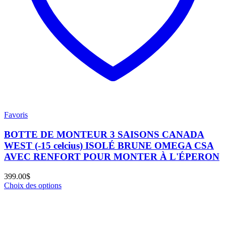
Favoris
BOTTE DE MONTEUR 3 SAISONS CANADA
WEST (-15 celcius) ISOLÉ BRUNE OMEGA CSA
AVEC RENFORT POUR MONTER À L'ÉPERON
399.00
$
Choix des options