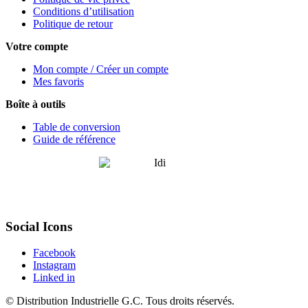
Conditions d’utilisation
Politique de retour
Votre compte
Mon compte / Créer un compte
Mes favoris
Boîte à outils
Table de conversion
Guide de référence
Social Icons
Facebook
Instagram
Linked in
©
Distribution Industrielle G.C.
Tous droits réservés.