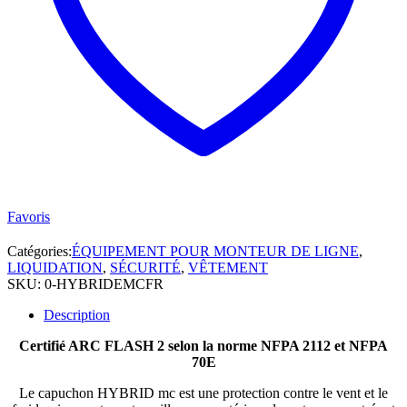
Favoris
Catégories:
ÉQUIPEMENT POUR MONTEUR DE LIGNE
,
LIQUIDATION
,
SÉCURITÉ
,
VÊTEMENT
SKU:
0-HYBRIDEMCFR
Description
Certifié ARC FLASH 2 selon la norme NFPA 2112 et NFPA
70E
Le capuchon HYBRID mc est une protection contre le vent et le