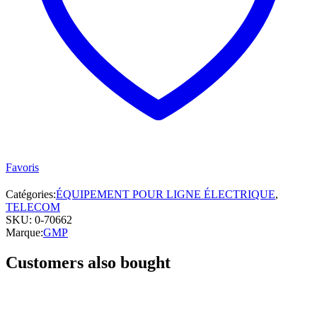
Favoris
Catégories:
ÉQUIPEMENT POUR LIGNE ÉLECTRIQUE
,
TELECOM
SKU:
0-70662
Marque:
GMP
Customers also bought