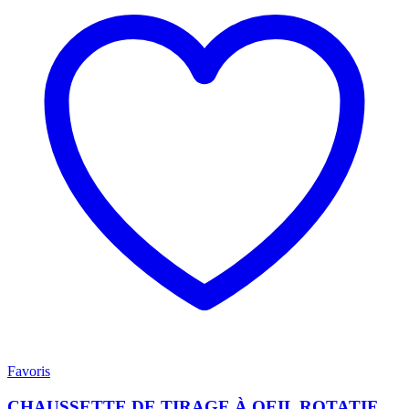
Favoris
CHAUSSETTE DE TIRAGE À OEIL ROTATIF