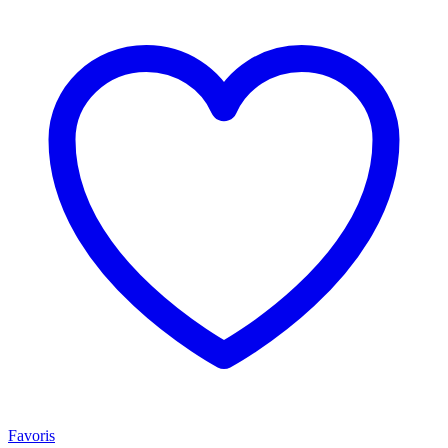
Favoris