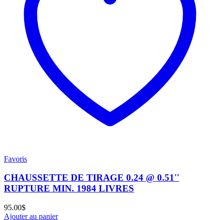
Favoris
CHAUSSETTE DE TIRAGE 0.24 @ 0.51''
RUPTURE MIN. 1984 LIVRES
95.00
$
Ajouter au panier