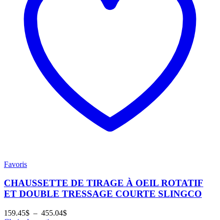
Favoris
CHAUSSETTE DE TIRAGE À OEIL ROTATIF
ET DOUBLE TRESSAGE COURTE SLINGCO
Plage
159.45
$
–
455.04
$