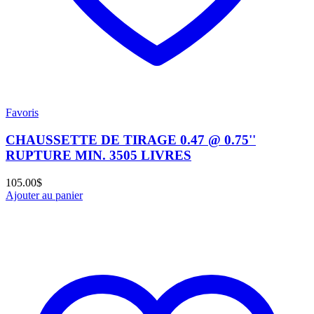
Favoris
CHAUSSETTE DE TIRAGE 0.47 @ 0.75''
RUPTURE MIN. 3505 LIVRES
105.00
$
Ajouter au panier