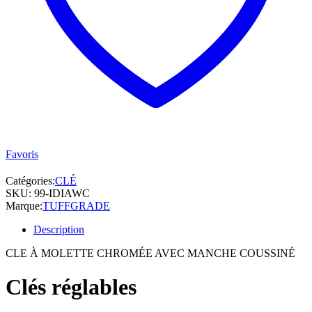
Favoris
Catégories:
CLÉ
SKU:
99-IDIAWC
Marque:
TUFFGRADE
Description
CLE À MOLETTE CHROMÉE AVEC MANCHE COUSSINÉ
Clés réglables