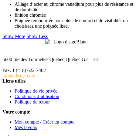
Alliage d’acier au chrome vanadium pour plus de résistance et
de durabilité
finition chromée
Poignée rembourrée pour plus de confort et de visibilité, ou
choisissez une poignée lisse.
Show More
Show Less
5600 rue des Tournelles Québec,Québec G2J 1E4
Tél. 1 (418) 622-6229
Fax. 1 (418) 622-7402
info@distgc.com
Liens utiles
Politique de vie privée
Conditions d’utilisation
Politique de retour
Votre compte
Mon compte / Créer un compte
Mes favoris