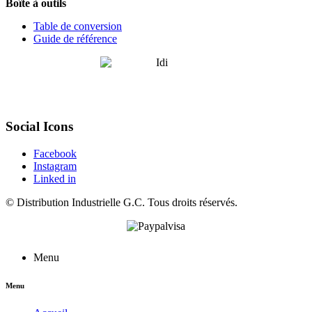
Boîte à outils
Table de conversion
Guide de référence
Social Icons
Facebook
Instagram
Linked in
©
Distribution Industrielle G.C.
Tous droits réservés.
Menu
Menu