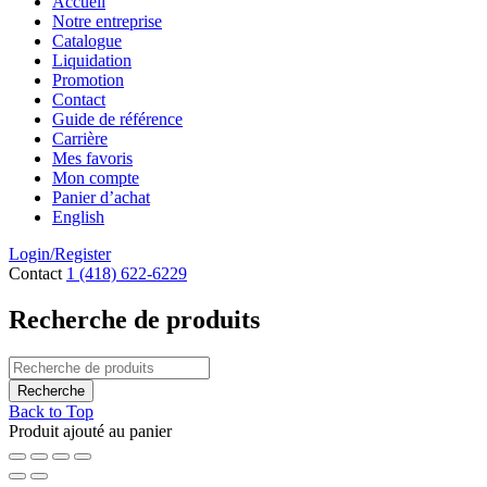
Accueil
Notre entreprise
Catalogue
Liquidation
Promotion
Contact
Guide de référence
Carrière
Mes favoris
Mon compte
Panier d’achat
English
Login/Register
Contact
1 (418) 622-6229
Recherche de produits
Back to Top
Produit ajouté au panier