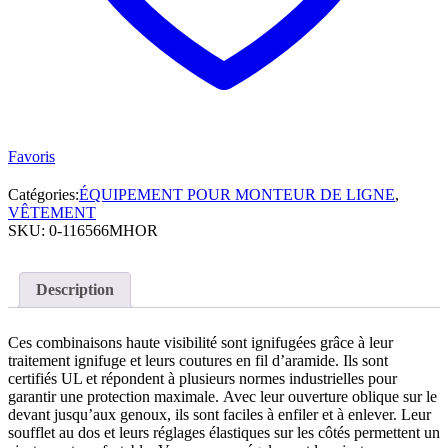
Favoris
Catégories:
ÉQUIPEMENT POUR MONTEUR DE LIGNE
,
VÊTEMENT
SKU:
0-116566MHOR
Description
Ces combinaisons haute visibilité sont ignifugées grâce à leur
traitement ignifuge et leurs coutures en fil d’aramide. Ils sont
certifiés UL et répondent à plusieurs normes industrielles pour
garantir une protection maximale. Avec leur ouverture oblique sur le
devant jusqu’aux genoux, ils sont faciles à enfiler et à enlever. Leur
soufflet au dos et leurs réglages élastiques sur les côtés permettent un