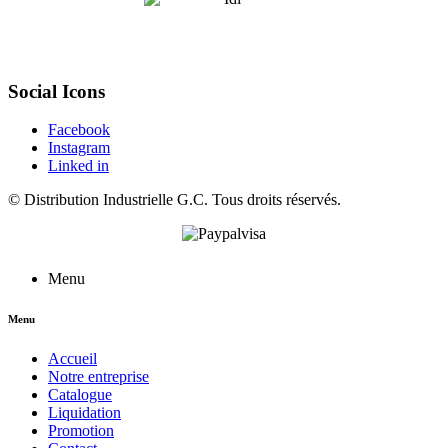
Social Icons
Facebook
Instagram
Linked in
©
Distribution Industrielle G.C.
Tous droits réservés.
Menu
Menu
Accueil
Notre entreprise
Catalogue
Liquidation
Promotion