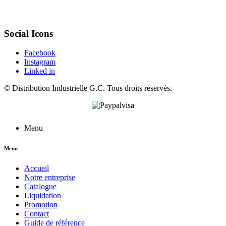
Social Icons
Facebook
Instagram
Linked in
©
Distribution Industrielle G.C.
Tous droits réservés.
Menu
Menu
Accueil
Notre entreprise
Catalogue
Liquidation
Promotion
Contact
Guide de référence