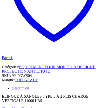
Favoris
Catégories:
ÉQUIPEMENT POUR MONTEUR DE LIGNE
,
PROTECTION ANTICHUTE
SKU:
99-TGWS04
Marque:
TUFFGRADE
Description
ELINGUE À SANGLES TYPE 3 À 2 PLIS CHARGE
VERTICALE 11000 LBS