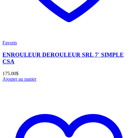
Favoris
ENROULEUR DEROULEUR SRL 7' SIMPLE
CSA
175.00
$
Ajouter au panier