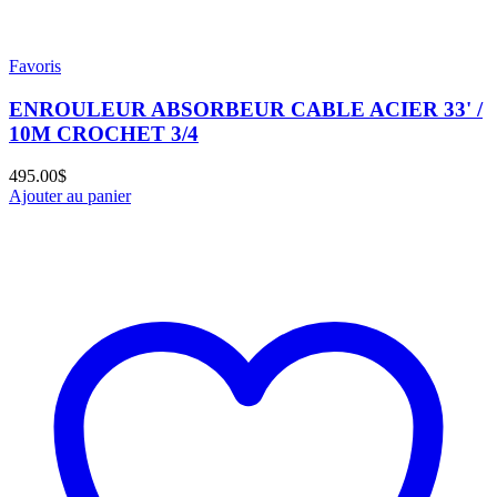
Favoris
ENROULEUR ABSORBEUR CABLE ACIER 33' /
10M CROCHET 3/4
495.00
$
Ajouter au panier