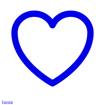
Favoris