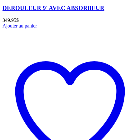
DEROULEUR 9' AVEC ABSORBEUR
349.95
$
Ajouter au panier