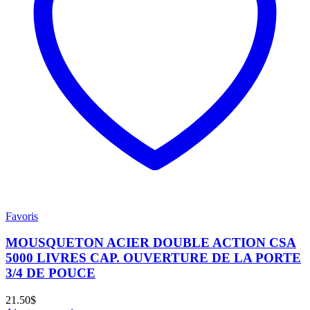
Favoris
MOUSQUETON ACIER DOUBLE ACTION CSA
5000 LIVRES CAP. OUVERTURE DE LA PORTE
3/4 DE POUCE
21.50
$