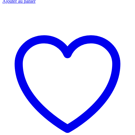
Ajouter au panier