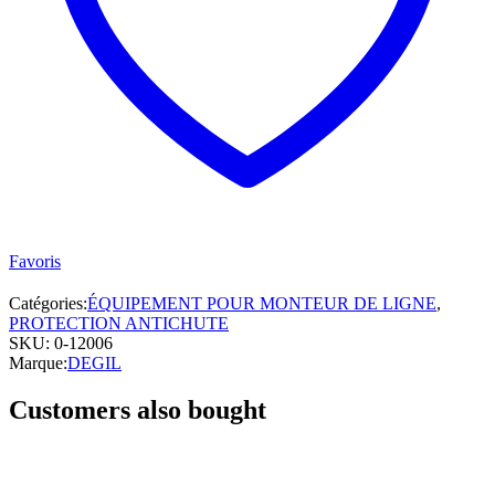
Favoris
Catégories:
ÉQUIPEMENT POUR MONTEUR DE LIGNE
,
PROTECTION ANTICHUTE
SKU:
0-12006
Marque:
DEGIL
Customers also bought