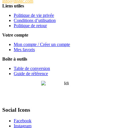
info@distgc.com
Liens utiles
Politique de vie privée
Conditions d’utilisation
Politique de retour
Votre compte
Mon compte / Créer un compte
Mes favoris
Boîte à outils
Table de conversion
Guide de référence
Social Icons
Facebook
Instagram