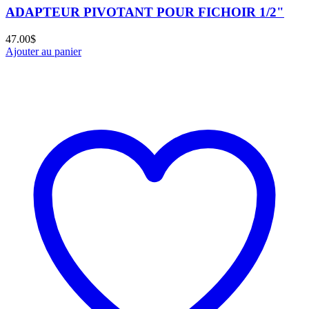
ADAPTEUR PIVOTANT POUR FICHOIR 1/2"
47.00
$
Ajouter au panier