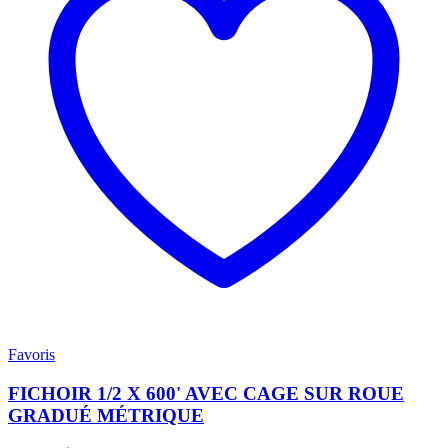
Favoris
FICHOIR 1/2 X 600' AVEC CAGE SUR ROUE
GRADUÉ MÉTRIQUE