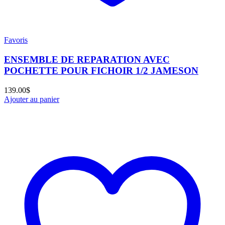
Favoris
ENSEMBLE DE REPARATION AVEC
POCHETTE POUR FICHOIR 1/2 JAMESON
139.00
$
Ajouter au panier