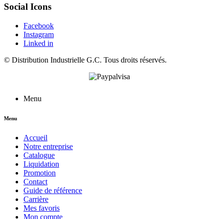
Social Icons
Facebook
Instagram
Linked in
©
Distribution Industrielle G.C.
Tous droits réservés.
Menu
Menu
Accueil
Notre entreprise
Catalogue
Liquidation
Promotion
Contact
Guide de référence
Carrière
Mes favoris
Mon compte