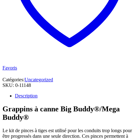
Favoris
Catégories:
Uncategorized
SKU:
0-11148
Description
Grappins à canne Big Buddy®/Mega
Buddy®
Le kit de pinces à tiges est utilisé pour les conduits trop longs pour
être progressés dans une seule direction. Ces pinces permettent à