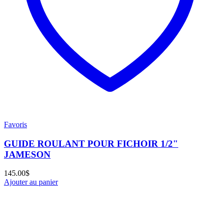
Favoris
GUIDE ROULANT POUR FICHOIR 1/2"
JAMESON
145.00
$
Ajouter au panier