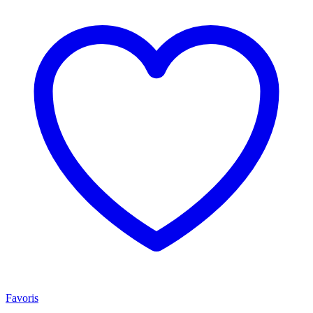
Favoris