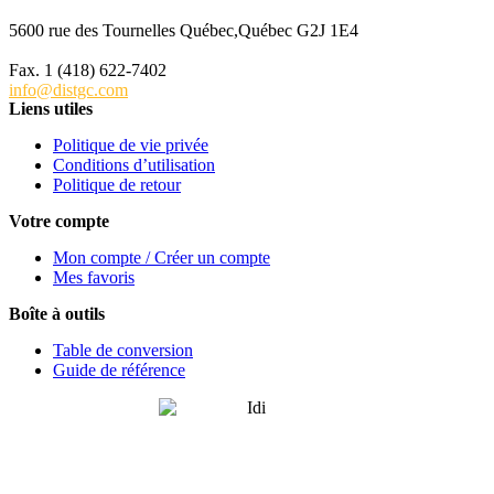
5600 rue des Tournelles Québec,Québec G2J 1E4
Tél. 1 (418) 622-6229
Fax. 1 (418) 622-7402
info@distgc.com
Liens utiles
Politique de vie privée
Conditions d’utilisation
Politique de retour
Votre compte
Mon compte / Créer un compte
Mes favoris
Boîte à outils
Table de conversion
Guide de référence