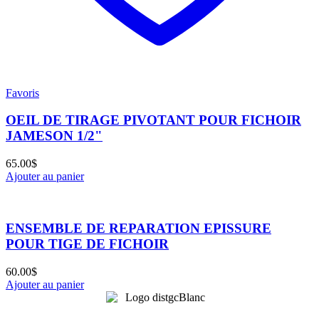
Favoris
OEIL DE TIRAGE PIVOTANT POUR FICHOIR
JAMESON 1/2"
65.00
$
Ajouter au panier
ENSEMBLE DE REPARATION EPISSURE
POUR TIGE DE FICHOIR
60.00
$
Ajouter au panier