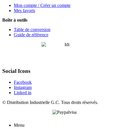
Mon compte / Créer un compte
Mes favoris
Boîte à outils
Table de conversion
Guide de référence
Social Icons
Facebook
Instagram
Linked in
©
Distribution Industrielle G.C.
Tous droits réservés.
Menu