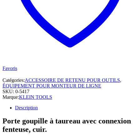
Favoris
Catégories:
ACCESSOIRE DE RETENU POUR OUTILS
,
ÉQUIPEMENT POUR MONTEUR DE LIGNE
SKU:
0-5417
Marque:
KLEIN TOOLS
Description
Porte goupille à taureau avec connexion
fenteuse, cuir.