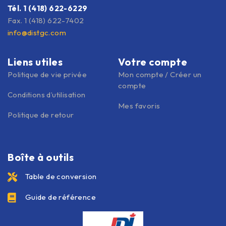
Tél. 1 (418) 622-6229
Fax. 1 (418) 622-7402
info@distgc.com
Liens utiles
Votre compte
Politique de vie privée
Mon compte / Créer un
compte
Conditions d’utilisation
Mes favoris
Politique de retour
Boîte à outils
Table de conversion
Guide de référence