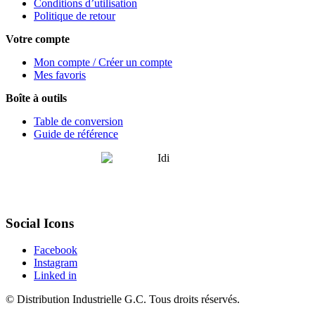
Conditions d’utilisation
Politique de retour
Votre compte
Mon compte / Créer un compte
Mes favoris
Boîte à outils
Table de conversion
Guide de référence
Social Icons
Facebook
Instagram
Linked in
©
Distribution Industrielle G.C.
Tous droits réservés.