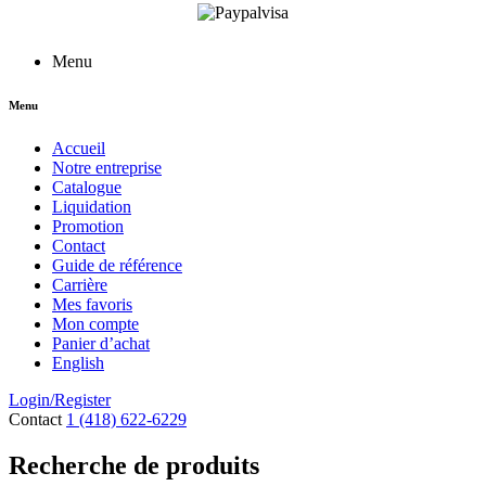
Menu
Menu
Accueil
Notre entreprise
Catalogue
Liquidation
Promotion
Contact
Guide de référence
Carrière
Mes favoris
Mon compte
Panier d’achat
English
Login/Register
Contact
1 (418) 622-6229
Recherche de produits