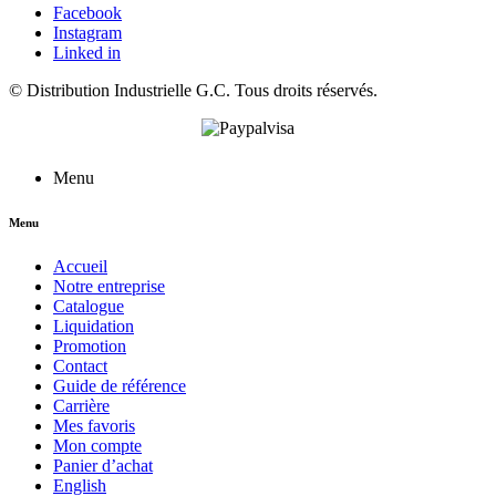
Facebook
Instagram
Linked in
©
Distribution Industrielle G.C.
Tous droits réservés.
Menu
Menu
Accueil
Notre entreprise
Catalogue
Liquidation
Promotion
Contact
Guide de référence
Carrière
Mes favoris
Mon compte
Panier d’achat
English