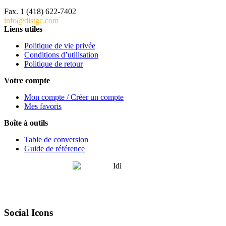
Tél. 1 (418) 622-6229
Fax. 1 (418) 622-7402
info@distgc.com
Liens utiles
Politique de vie privée
Conditions d’utilisation
Politique de retour
Votre compte
Mon compte / Créer un compte
Mes favoris
Boîte à outils
Table de conversion
Guide de référence
Social Icons