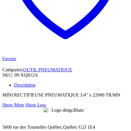
Favoris
Catégories:
OUTIL PNEUMATIQUE
SKU:
99-XQ812A
Description
MINI RECTIFIEUSE PNEUMATIQUE 1/4″ x 22000 TR/MN
Show More
Show Less
5600 rue des Tournelles Québec,Québec G2J 1E4