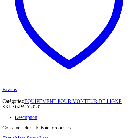
quantité
Favoris
Catégories:
ÉQUIPEMENT POUR MONTEUR DE LIGNE
SKU:
0-PAD18181
Description
Coussinets de stabilisateur robustes