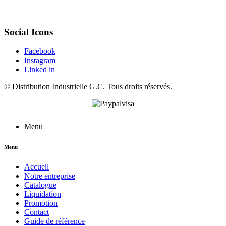
Social Icons
Facebook
Instagram
Linked in
©
Distribution Industrielle G.C.
Tous droits réservés.
Menu
Menu
Accueil
Notre entreprise
Catalogue
Liquidation
Promotion
Contact
Guide de référence