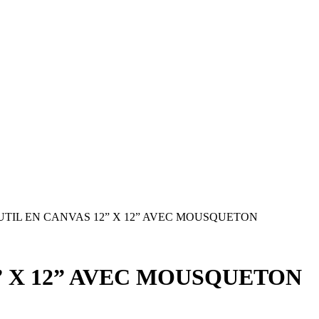
UTIL EN CANVAS 12” X 12” AVEC MOUSQUETON
2” X 12” AVEC MOUSQUETON