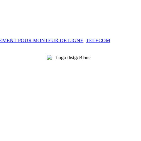
EMENT POUR MONTEUR DE LIGNE
,
TELECOM