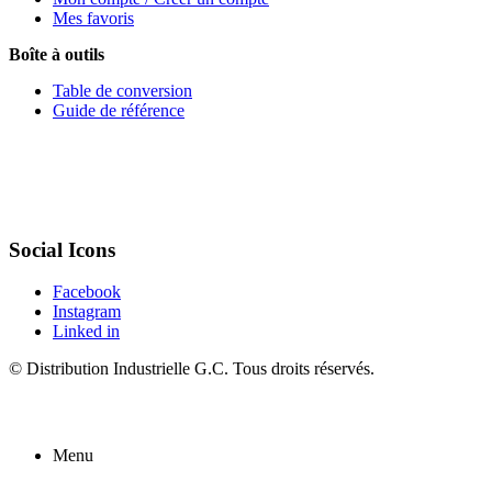
Mes favoris
Boîte à outils
Table de conversion
Guide de référence
Social Icons
Facebook
Instagram
Linked in
©
Distribution Industrielle G.C.
Tous droits réservés.
Menu