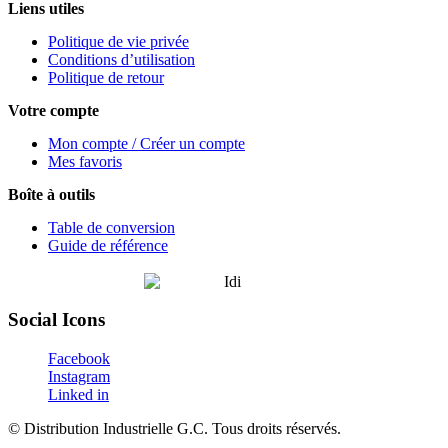
Liens utiles
Politique de vie privée
Conditions d’utilisation
Politique de retour
Votre compte
Mon compte / Créer un compte
Mes favoris
Boîte à outils
Table de conversion
Guide de référence
Social Icons
Facebook
Instagram
Linked in
©
Distribution Industrielle G.C.
Tous droits réservés.