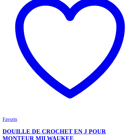
Favoris
DOUILLE DE CROCHET EN J POUR
MONTEUR MILWAUKEE