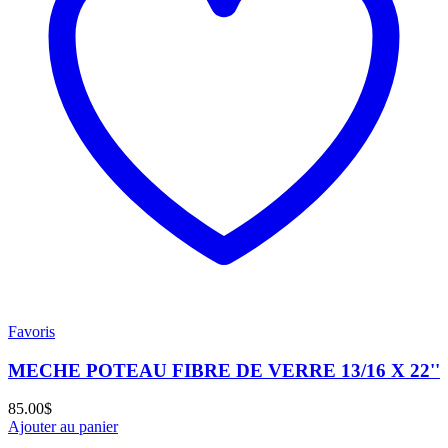
Favoris
MECHE POTEAU FIBRE DE VERRE 13/16 X 22''
85.00
$
Ajouter au panier