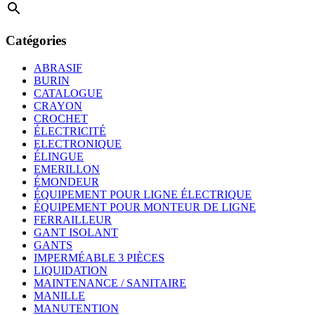
Catégories
ABRASIF
BURIN
CATALOGUE
CRAYON
CROCHET
ÉLECTRICITÉ
ELECTRONIQUE
ÉLINGUE
EMERILLON
ÉMONDEUR
ÉQUIPEMENT POUR LIGNE ÉLECTRIQUE
ÉQUIPEMENT POUR MONTEUR DE LIGNE
FERRAILLEUR
GANT ISOLANT
GANTS
IMPERMÉABLE 3 PIÈCES
LIQUIDATION
MAINTENANCE / SANITAIRE
MANILLE
MANUTENTION