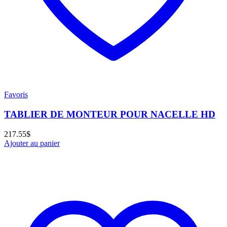
Favoris
TABLIER DE MONTEUR POUR NACELLE HD
217.55
$
Ajouter au panier