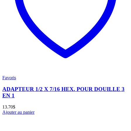
Favoris
ADAPTEUR 1/2 X 7/16 HEX. POUR DOUILLE 3
EN 1
13.70
$
Ajouter au panier