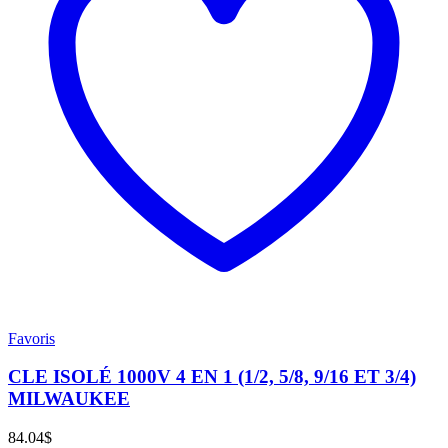
Favoris
CLE ISOLÉ 1000V 4 EN 1 (1/2, 5/8, 9/16 ET 3/4)
MILWAUKEE
84.04
$