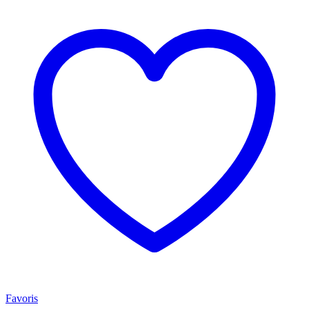
Favoris