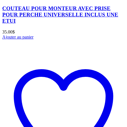
COUTEAU POUR MONTEUR AVEC PRISE
POUR PERCHE UNIVERSELLE INCLUS UNE
ETUI
35.00
$
Ajouter au panier