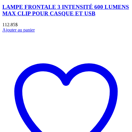
LAMPE FRONTALE 3 INTENSITÉ 600 LUMENS
MAX CLIP POUR CASQUE ET USB
112.85
$
Ajouter au panier