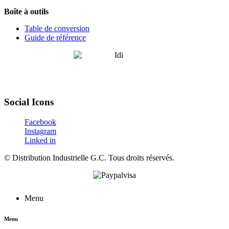
Boîte à outils
Table de conversion
Guide de référence
Social Icons
Facebook
Instagram
Linked in
©
Distribution Industrielle G.C.
Tous droits réservés.
Menu
Menu