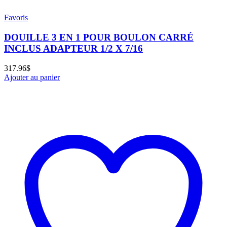
Favoris
DOUILLE 3 EN 1 POUR BOULON CARRÉ
INCLUS ADAPTEUR 1/2 X 7/16
317.96
$
Ajouter au panier