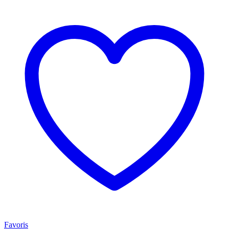
Favoris