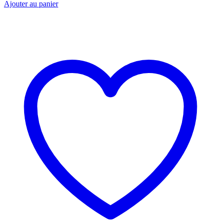
Ajouter au panier