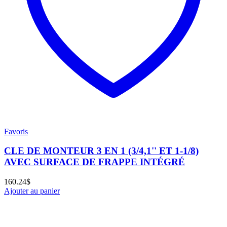
Favoris
CLE DE MONTEUR 3 EN 1 (3/4,1'' ET 1-1/8)
AVEC SURFACE DE FRAPPE INTÉGRÉ
160.24
$
Ajouter au panier