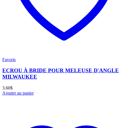
Favoris
ECROU À BRIDE POUR MELEUSE D'ANGLE
MILWAUKEE
3.60
$
Ajouter au panier