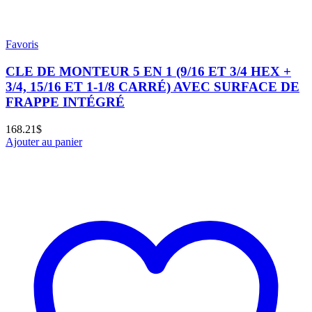
Favoris
CLE DE MONTEUR 5 EN 1 (9/16 ET 3/4 HEX +
3/4, 15/16 ET 1-1/8 CARRÉ) AVEC SURFACE DE
FRAPPE INTÉGRÉ
168.21
$
Ajouter au panier