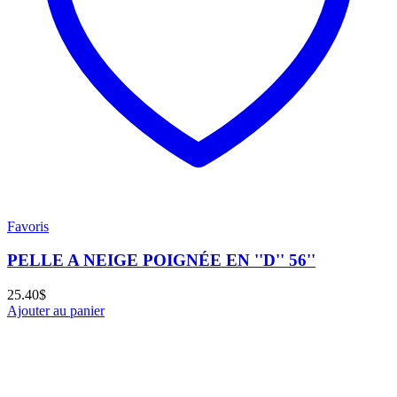
Favoris
PELLE A NEIGE POIGNÉE EN ''D'' 56''
25.40
$
Ajouter au panier