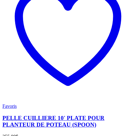
Favoris
PELLE CUILLIERE 10' PLATE POUR
PLANTEUR DE POTEAU (SPOON)