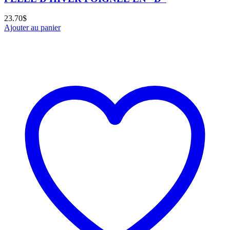
23.70
$
Ajouter au panier