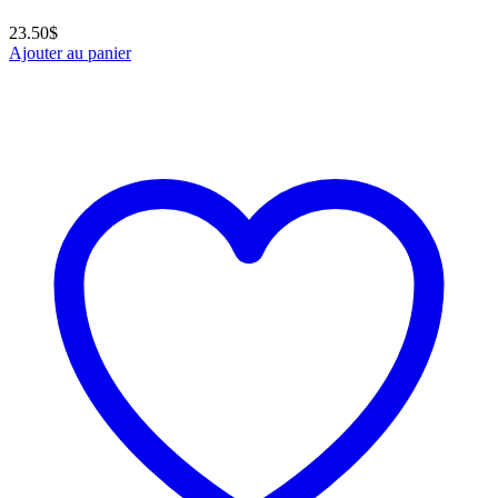
23.50
$
Ajouter au panier