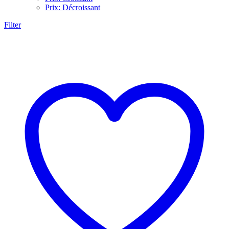
Prix: Décroissant
Filter