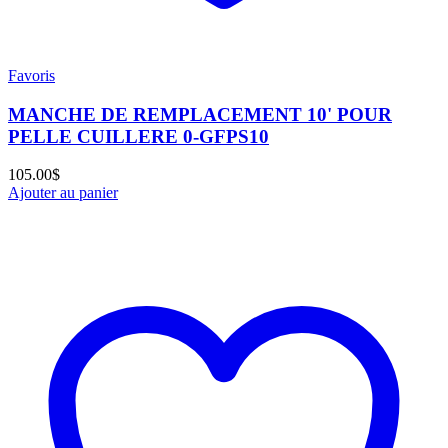
Favoris
MANCHE DE REMPLACEMENT 10' POUR
PELLE CUILLERE 0-GFPS10
105.00
$
Ajouter au panier