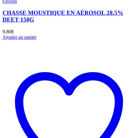
Favoris
CHASSE MOUSTIQUE EN AÉROSOL 28.5%
DEET 150G
9.80
$
Ajouter au panier