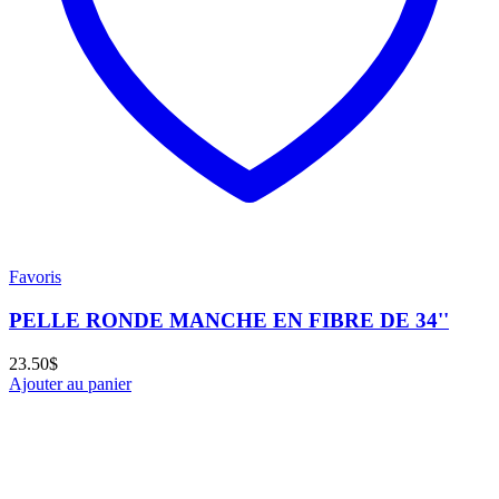
Favoris
PELLE RONDE MANCHE EN FIBRE DE 34''
23.50
$
Ajouter au panier