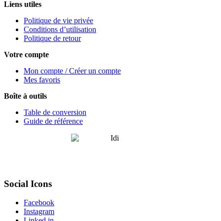
Liens utiles
Politique de vie privée
Conditions d’utilisation
Politique de retour
Votre compte
Mon compte / Créer un compte
Mes favoris
Boîte à outils
Table de conversion
Guide de référence
Social Icons
Facebook
Instagram
Linked in