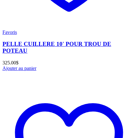
Favoris
PELLE CUILLERE 10' POUR TROU DE
POTEAU
325.00
$
Ajouter au panier