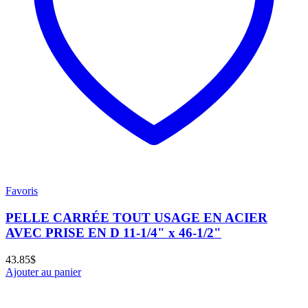
Favoris
PELLE CARRÉE TOUT USAGE EN ACIER
AVEC PRISE EN D 11-1/4" x 46-1/2"
43.85
$
Ajouter au panier