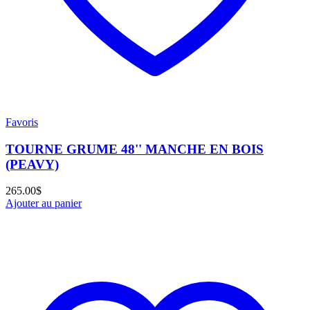
Favoris
TOURNE GRUME 48'' MANCHE EN BOIS
(PEAVY)
265.00
$
Ajouter au panier