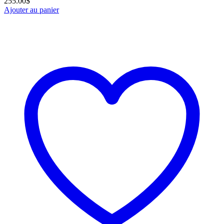
255.00
$
Ajouter au panier