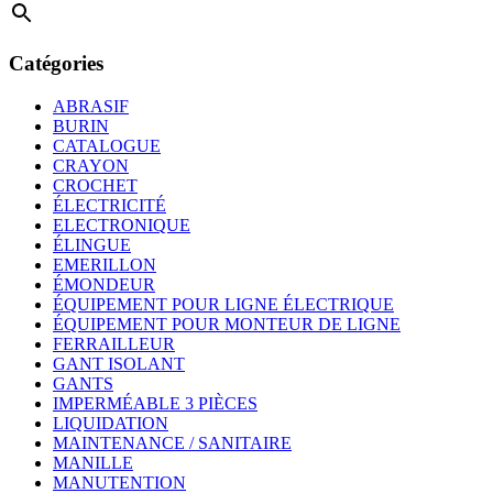
Catégories
ABRASIF
BURIN
CATALOGUE
CRAYON
CROCHET
ÉLECTRICITÉ
ELECTRONIQUE
ÉLINGUE
EMERILLON
ÉMONDEUR
ÉQUIPEMENT POUR LIGNE ÉLECTRIQUE
ÉQUIPEMENT POUR MONTEUR DE LIGNE
FERRAILLEUR
GANT ISOLANT
GANTS
IMPERMÉABLE 3 PIÈCES
LIQUIDATION
MAINTENANCE / SANITAIRE
MANILLE
MANUTENTION