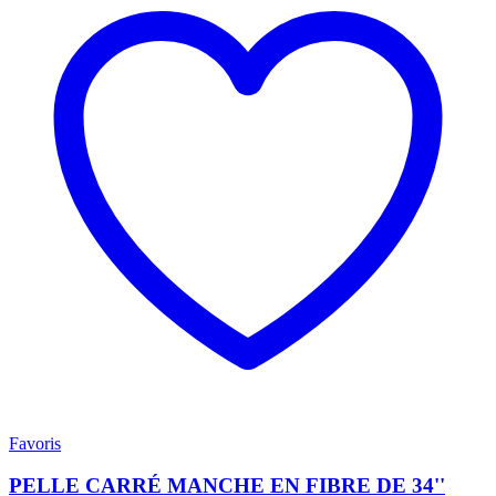
Favoris
PELLE CARRÉ MANCHE EN FIBRE DE 34''