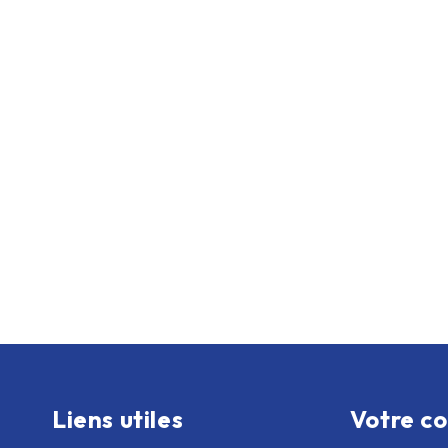
Liens utiles
Votre c