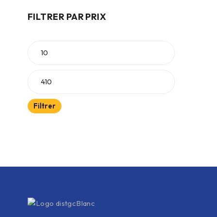
FILTRER PAR PRIX
Filtrer