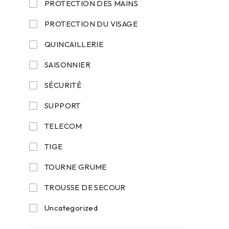
PROTECTION DES MAINS
PROTECTION DU VISAGE
QUINCAILLERIE
SAISONNIER
SÉCURITÉ
SUPPORT
TELECOM
TIGE
TOURNE GRUME
TROUSSE DE SECOUR
Uncategorized