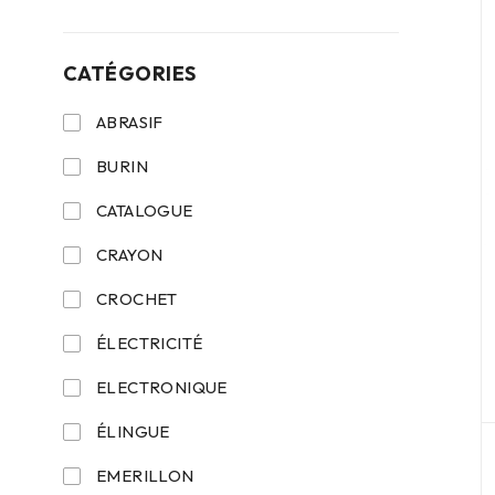
CATÉGORIES
ABRASIF
BURIN
CATALOGUE
CRAYON
CROCHET
ÉLECTRICITÉ
ELECTRONIQUE
ÉLINGUE
EMERILLON