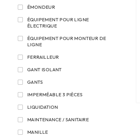
ÉMONDEUR
ÉQUIPEMENT POUR LIGNE
ÉLECTRIQUE
ÉQUIPEMENT POUR MONTEUR DE
LIGNE
FERRAILLEUR
GANT ISOLANT
GANTS
IMPERMÉABLE 3 PIÈCES
LIQUIDATION
MAINTENANCE / SANITAIRE
MANILLE