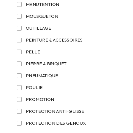
MANUTENTION
MOUSQUETON
OUTILLAGE
PEINTURE & ACCESSOIRES
PELLE
PIERRE A BRIQUET
PNEUMATIQUE
POULIE
PROMOTION
PROTECTION ANTI-GLISSE
PROTECTION DES GENOUX