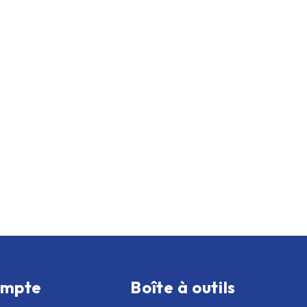
ompte
Boîte à outils