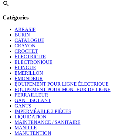
Catégories
ABRASIF
BURIN
CATALOGUE
CRAYON
CROCHET
ÉLECTRICITÉ
ELECTRONIQUE
ÉLINGUE
EMERILLON
ÉMONDEUR
ÉQUIPEMENT POUR LIGNE ÉLECTRIQUE
ÉQUIPEMENT POUR MONTEUR DE LIGNE
FERRAILLEUR
GANT ISOLANT
GANTS
IMPERMÉABLE 3 PIÈCES
LIQUIDATION
MAINTENANCE / SANITAIRE
MANILLE
MANUTENTION