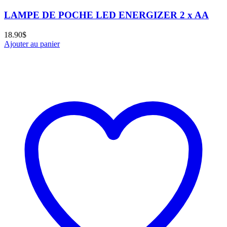
LAMPE DE POCHE LED ENERGIZER 2 x AA
18.90
$
Ajouter au panier