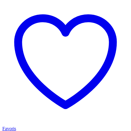
Favoris