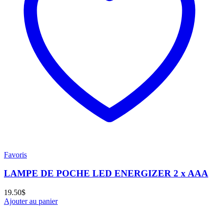
Favoris
LAMPE DE POCHE LED ENERGIZER 2 x AAA
19.50
$
Ajouter au panier