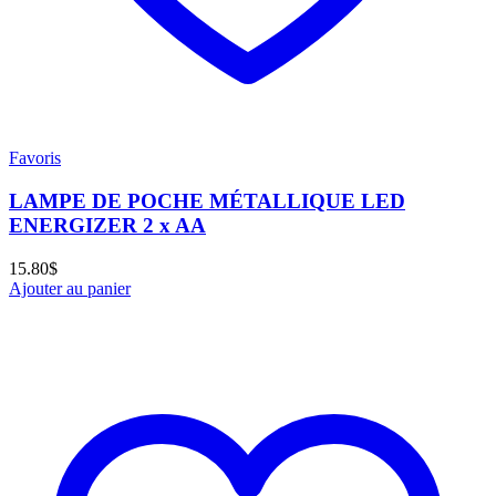
Favoris
LAMPE DE POCHE MÉTALLIQUE LED
ENERGIZER 2 x AA
15.80
$
Ajouter au panier