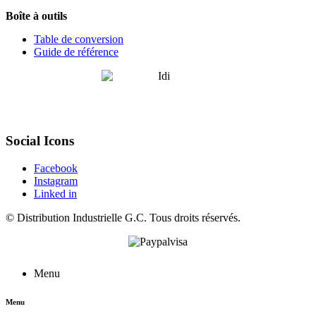
Boîte à outils
Table de conversion
Guide de référence
Social Icons
Facebook
Instagram
Linked in
©
Distribution Industrielle G.C.
Tous droits réservés.
Menu
Menu