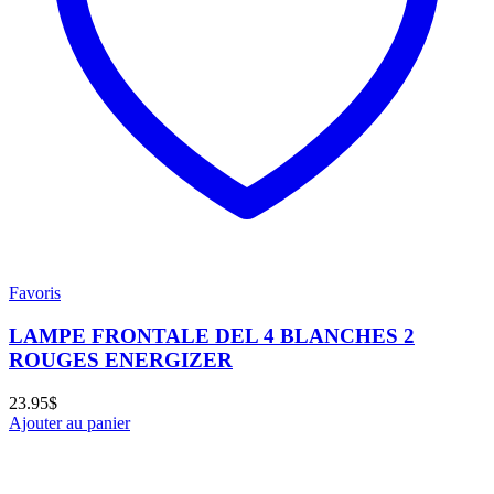
Favoris
LAMPE FRONTALE DEL 4 BLANCHES 2
ROUGES ENERGIZER
23.95
$
Ajouter au panier