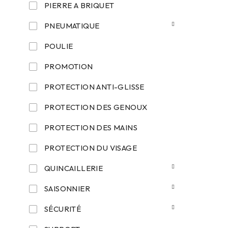
PIERRE A BRIQUET
PNEUMATIQUE
POULIE
PROMOTION
PROTECTION ANTI-GLISSE
PROTECTION DES GENOUX
PROTECTION DES MAINS
PROTECTION DU VISAGE
QUINCAILLERIE
SAISONNIER
SÉCURITÉ