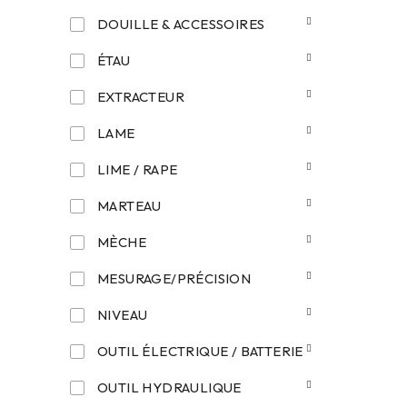
DOUILLE & ACCESSOIRES
ÉTAU
EXTRACTEUR
LAME
LIME / RAPE
MARTEAU
MÈCHE
MESURAGE/PRÉCISION
NIVEAU
OUTIL ÉLECTRIQUE / BATTERIE
OUTIL HYDRAULIQUE