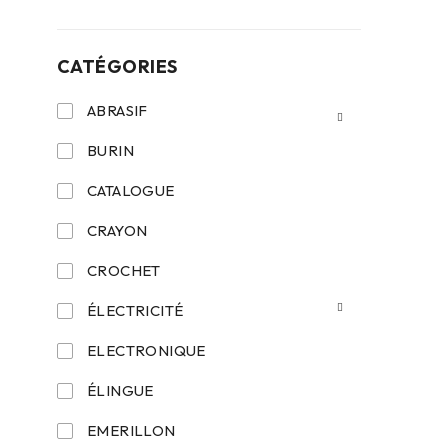
CATÉGORIES
ABRASIF
BURIN
CATALOGUE
CRAYON
CROCHET
ÉLECTRICITÉ
ELECTRONIQUE
ÉLINGUE
EMERILLON