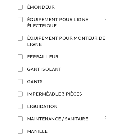
ÉMONDEUR
ÉQUIPEMENT POUR LIGNE
ÉLECTRIQUE
ÉQUIPEMENT POUR MONTEUR DE
LIGNE
FERRAILLEUR
GANT ISOLANT
GANTS
IMPERMÉABLE 3 PIÈCES
LIQUIDATION
MAINTENANCE / SANITAIRE
MANILLE