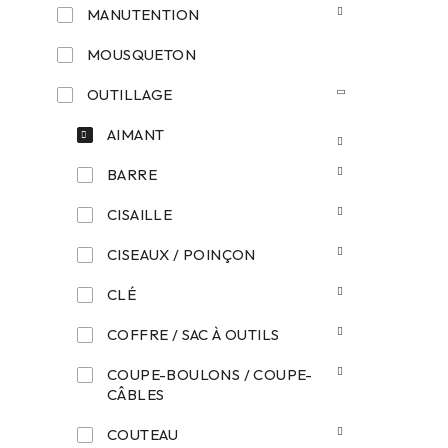
MANUTENTION
MOUSQUETON
OUTILLAGE
AIMANT
BARRE
CISAILLE
CISEAUX / POINÇON
CLÉ
COFFRE / SAC À OUTILS
COUPE-BOULONS / COUPE-
CÂBLES
COUTEAU