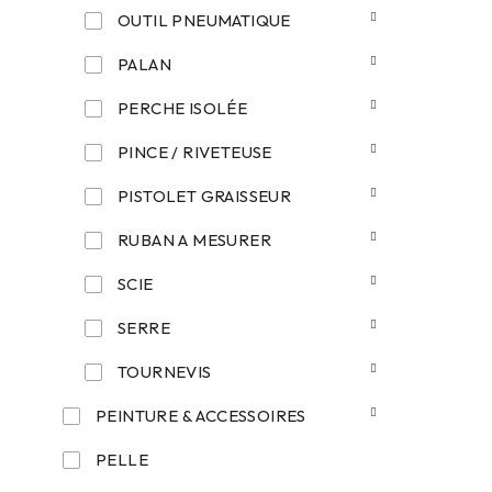
OUTIL PNEUMATIQUE
PALAN
PERCHE ISOLÉE
PINCE / RIVETEUSE
PISTOLET GRAISSEUR
RUBAN A MESURER
SCIE
SERRE
TOURNEVIS
PEINTURE & ACCESSOIRES
PELLE