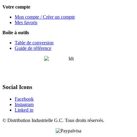
Votre compte
Mon compte / Créer un compte
Mes favoris
Boîte à outils
Table de conversion
Guide de référence
Social Icons
Facebook
Instagram
Linked in
©
Distribution Industrielle G.C.
Tous droits réservés.