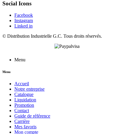
Social Icons
Facebook
Instagram
Linked in
©
Distribution Industrielle G.C.
Tous droits réservés.
Menu
Menu
Accueil
Notre entreprise
Catalogue
Liquidation
Promotion
Contact
Guide de référence
Carrière
Mes favoris
Mon compte